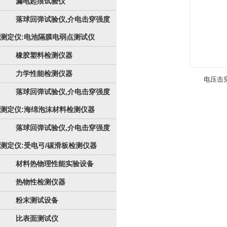
漏电起痕试验仪
落球回弹试验仪,介电击穿强度
测定仪:电池隔膜电弱点测试仪
橡胶塑料检测仪器
力学性能检测仪器
电压击
落球回弹试验仪,介电击穿强度
测定仪:海绵泡沫材料检测仪器
落球回弹试验仪,介电击穿强度
测定仪:受电弓/碳滑板检测仪器
材料热物理性能实验设备
热物性检测仪器
粉末测试设备
比表面测试仪