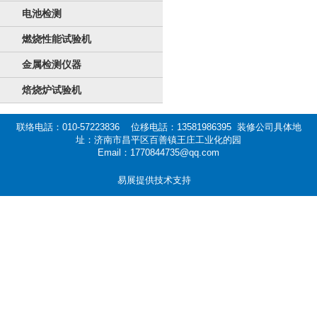
电池检测
燃烧性能试验机
金属检测仪器
焙烧炉试验机
联络电話：010-57223836 位移电話：13581986395 装修公司具体地
址：济南市昌平区百善镇王庄工业化的园
Email：1770844735@qq.com
易展提供技术支持