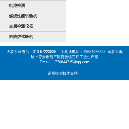
电池检测
燃烧性能试验机
金属检测仪器
焙烧炉试验机
去联系通电活：010-57223836 手机通电活：13581986395 司联系地
址：背景市昌平区百善镇王庄工业生产园
Email：1770844735@qq.com
易展提供技术支持