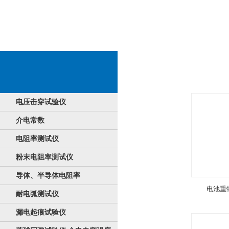
成品提供
电压击穿试验仪
介电常数
电阻率测试仪
粉末电阻率测试仪
导体、半导体电阻率
电池重
耐电弧测试仪
漏电起痕试验仪