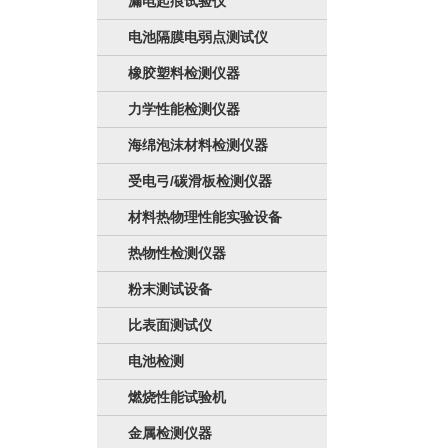
漏电起痕试验仪
电池隔膜电弱点测试仪
橡胶塑料检测仪器
力学性能检测仪器
海绵泡沫材料检测仪器
受电弓/碳滑板检测仪器
材料热物理性能实验设备
热物性检测仪器
粉末测试设备
比表面测试仪
电池检测
燃烧性能试验机
金属检测仪器