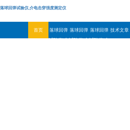
落球回弹试验仪,介电击穿强度测定仪
首页
落球回弹
落球回弹
落球回弹
技术文章
试验仪,介
试验仪,介
试验仪,介
电击穿强
电击穿强
电击穿强
度测定仪
度测定仪
度测定仪